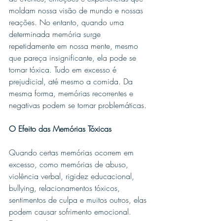
moldam nossa visão de mundo e nossas 
reações. No entanto, quando uma 
determinada memória surge 
repetidamente em nossa mente, mesmo 
que pareça insignificante, ela pode se 
tornar tóxica. Tudo em excesso é 
prejudicial, até mesmo a comida. Da 
mesma forma, memórias recorrentes e 
negativas podem se tornar problemáticas.
O Efeito das Memórias Tóxicas
Quando certas memórias ocorrem em 
excesso, como memórias de abuso, 
violência verbal, rigidez educacional, 
bullying, relacionamentos tóxicos, 
sentimentos de culpa e muitos outros, elas 
podem causar sofrimento emocional. 