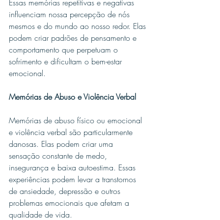
Essas memórias repetitivas e negativas 
influenciam nossa percepção de nós 
mesmos e do mundo ao nosso redor. Elas 
podem criar padrões de pensamento e 
comportamento que perpetuam o 
sofrimento e dificultam o bem-estar 
emocional.
Memórias de Abuso e Violência Verbal
Memórias de abuso físico ou emocional 
e violência verbal são particularmente 
danosas. Elas podem criar uma 
sensação constante de medo, 
insegurança e baixa autoestima. Essas 
experiências podem levar a transtornos 
de ansiedade, depressão e outros 
problemas emocionais que afetam a 
qualidade de vida.