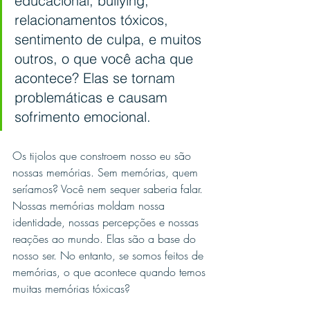
educacional, bullying, 
relacionamentos tóxicos, 
sentimento de culpa, e muitos 
outros, o que você acha que 
acontece? Elas se tornam 
problemáticas e causam 
sofrimento emocional.
Os tijolos que constroem nosso eu são 
nossas memórias. Sem memórias, quem 
seríamos? Você nem sequer saberia falar. 
Nossas memórias moldam nossa 
identidade, nossas percepções e nossas 
reações ao mundo. Elas são a base do 
nosso ser. No entanto, se somos feitos de 
memórias, o que acontece quando temos 
muitas memórias tóxicas?