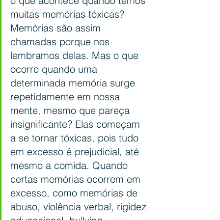
o que acontece quando temos 
muitas memórias tóxicas? 
Memórias são assim 
chamadas porque nos 
lembramos delas. Mas o que 
ocorre quando uma 
determinada memória surge 
repetidamente em nossa 
mente, mesmo que pareça 
insignificante? Elas começam 
a se tornar tóxicas, pois tudo 
em excesso é prejudicial, até 
mesmo a comida. Quando 
certas memórias ocorrem em 
excesso, como memórias de 
abuso, violência verbal, rigidez 