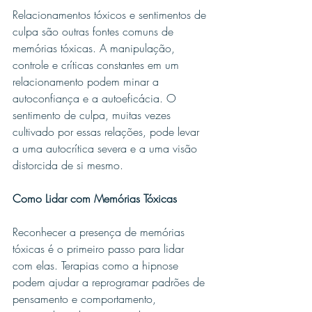
Relacionamentos tóxicos e sentimentos de 
culpa são outras fontes comuns de 
memórias tóxicas. A manipulação, 
controle e críticas constantes em um 
relacionamento podem minar a 
autoconfiança e a autoeficácia. O 
sentimento de culpa, muitas vezes 
cultivado por essas relações, pode levar 
a uma autocrítica severa e a uma visão 
distorcida de si mesmo.
Como Lidar com Memórias Tóxicas
Reconhecer a presença de memórias 
tóxicas é o primeiro passo para lidar 
com elas. Terapias como a hipnose 
podem ajudar a reprogramar padrões de 
pensamento e comportamento, 