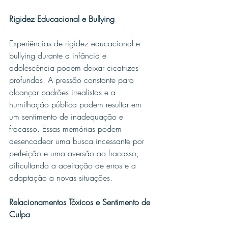
Rigidez Educacional e Bullying
Experiências de rigidez educacional e 
bullying durante a infância e 
adolescência podem deixar cicatrizes 
profundas. A pressão constante para 
alcançar padrões irrealistas e a 
humilhação pública podem resultar em 
um sentimento de inadequação e 
fracasso. Essas memórias podem 
desencadear uma busca incessante por 
perfeição e uma aversão ao fracasso, 
dificultando a aceitação de erros e a 
adaptação a novas situações.
Relacionamentos Tóxicos e Sentimento de 
Culpa