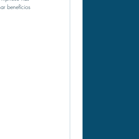
ar benefícios 