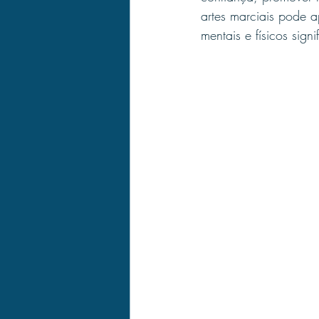
artes marciais pode a
mentais e físicos signif